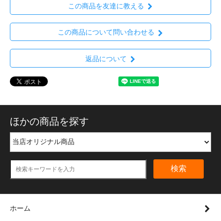
この商品を友達に教える
この商品について問い合わせる
返品について
ほかの商品を探す
検索
ホーム