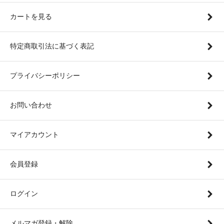
カートを見る
特定商取引法に基づく表記
プライバシーポリシー
お問い合わせ
マイアカウント
会員登録
ログイン
メルマガ登録・解除