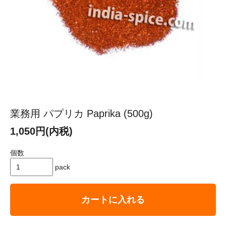
業務用 パプリカ Paprika (500g)
1,050円(内税)
個数
pack
カートに入れる