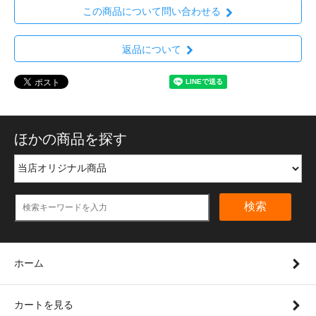
この商品について問い合わせる
返品について
ほかの商品を探す
検索
ホーム
カートを見る