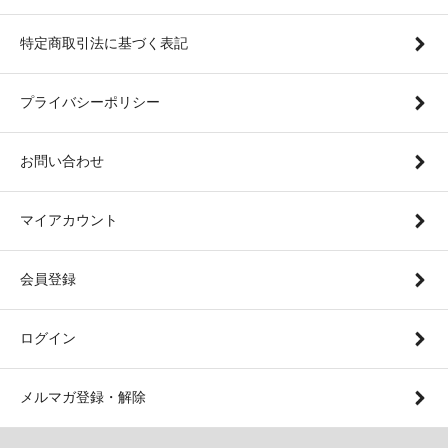
特定商取引法に基づく表記
プライバシーポリシー
お問い合わせ
マイアカウント
会員登録
ログイン
メルマガ登録・解除