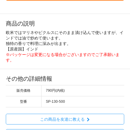
商品の説明
欧米ではマリネやピクルスにそのまま漬け込んで使いますが、イ
ンドでは油で炒めて使います。
独特の香りで料理に深みが出ます。
【原産国】インド
※パッケージは変更になる場合がございますのでご了承願いま
す。
その他の詳細情報
販売価格
790円(内税)
型番
SP-130-500
この商品を友達に教える