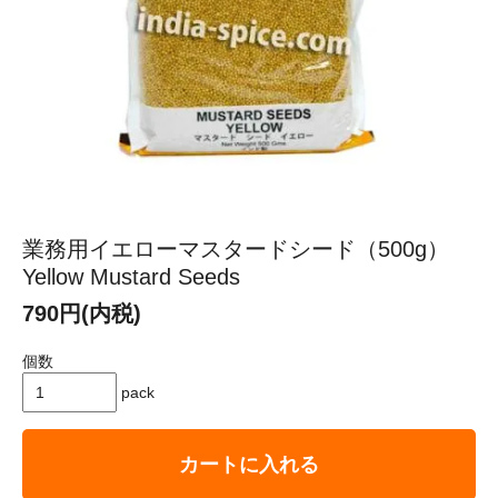
業務用イエローマスタードシード（500g）
Yellow Mustard Seeds
790円(内税)
個数
pack
カートに入れる