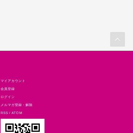
マイアカウント
会員登録
ログイン
メルマガ登録・解除
RSS
/
ATOM