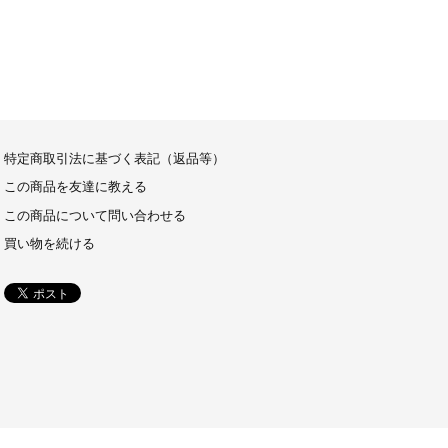
特定商取引法に基づく表記（返品等）
この商品を友達に教える
この商品について問い合わせる
買い物を続ける