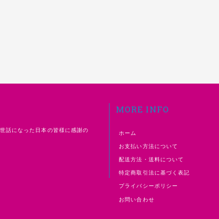
MORE INFO
お世話になった日本の皆様に感謝の
ホーム
お支払い方法について
配送方法・送料について
特定商取引法に基づく表記
プライバシーポリシー
お問い合わせ