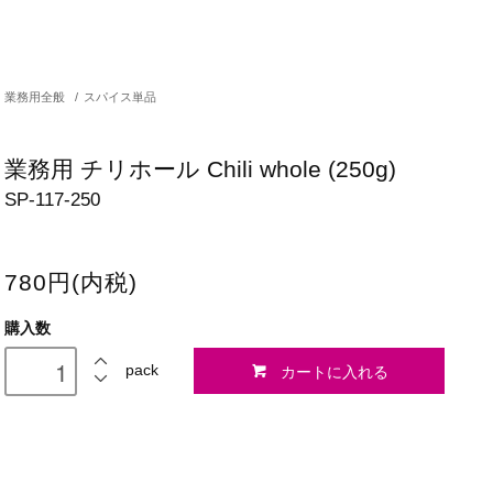
業務用全般
/
スパイス単品
業務用 チリホール Chili whole (250g)
SP-117-250
780円(内税)
購入数
カートに入れる
pack