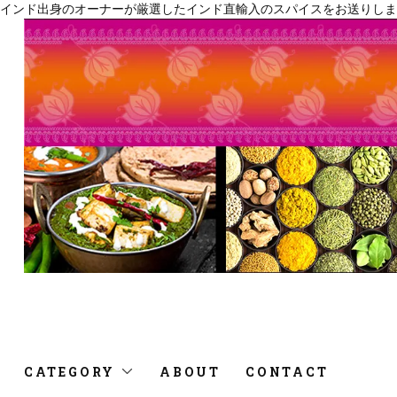
インド出身のオーナーが厳選したインド直輸入のスパイスをお送りしま
CATEGORY
ABOUT
CONTACT