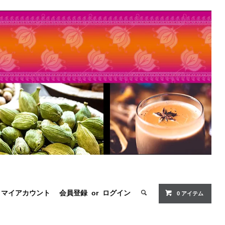
マイアカウント
会員登録
or
ログイン
0
アイテム