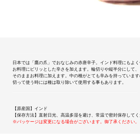
日本では「鷹の爪」でおなじみの赤唐辛子。インド料理にもよく
お料理にピリッとした辛さを加えます。輪切りや縦半分にして、
そのままお料理に加えます。中の種がとても辛みを持っています
切って使う時には種は取り除いて使用する事もあります。
【原産国】インド
【保存方法】直射日光、高温多湿を避け、常温で密封保存してく
※パッケージは変更になる場合がございます。御了承ください。