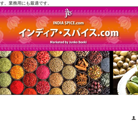
す。業務用にも最適です。