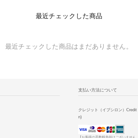
最近チェックした商品
最近チェックした商品はまだありません。
支払い方法について
クレジット（イプシロン）Credit Car
n)
【お客様の手数料負担はございません