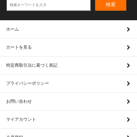
検索
ホーム
カートを見る
特定商取引法に基づく表記
プライバシーポリシー
お問い合わせ
マイアカウント