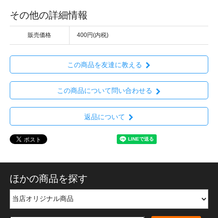
その他の詳細情報
販売価格
400円(内税)
この商品を友達に教える
この商品について問い合わせる
返品について
ほかの商品を探す