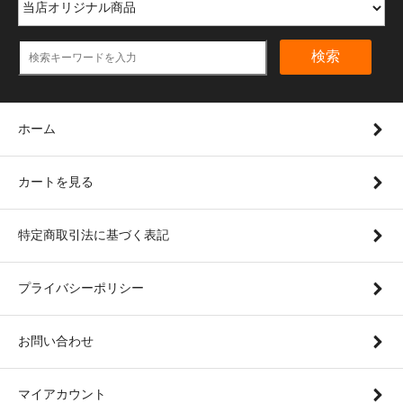
検索
ホーム
カートを見る
特定商取引法に基づく表記
プライバシーポリシー
お問い合わせ
マイアカウント