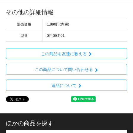
その他の詳細情報
販売価格
1,890円(内税)
型番
SP-SET-01
この商品を友達に教える
この商品について問い合わせる
返品について
ほかの商品を探す