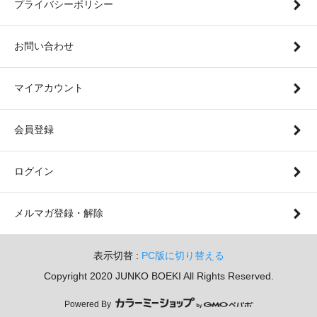
プライバシーポリシー
お問い合わせ
マイアカウント
会員登録
ログイン
メルマガ登録・解除
表示切替 :
PC版に切り替える
Copyright 2020 JUNKO BOEKI All Rights Reserved.
Powered By