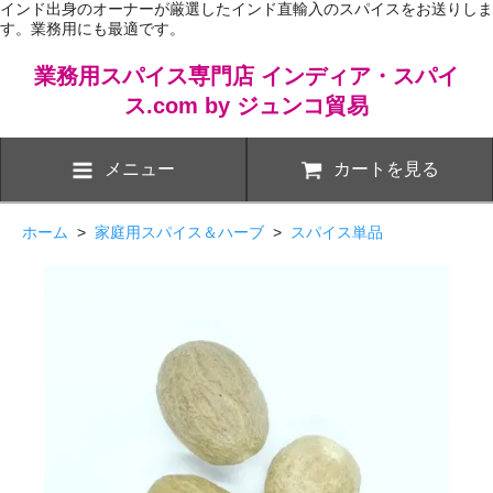
インド出身のオーナーが厳選したインド直輸入のスパイスをお送りしま
す。業務用にも最適です。
業務用スパイス専門店 インディア・スパイ
ス.com by ジュンコ貿易
メニュー
カートを見る
ホーム
>
家庭用スパイス＆ハーブ
>
スパイス単品