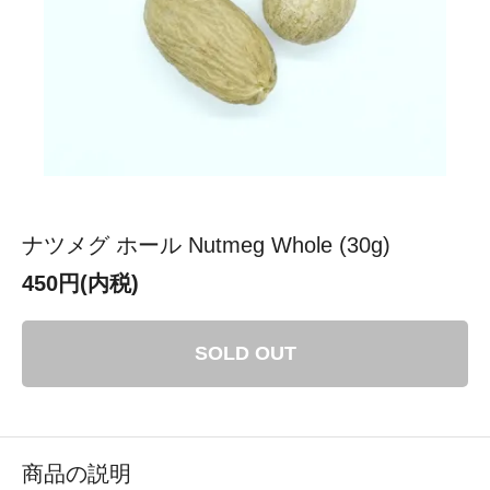
ナツメグ ホール Nutmeg Whole (30g)
450円(内税)
SOLD OUT
商品の説明