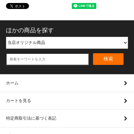
ほかの商品を探す
検索
ホーム
カートを見る
特定商取引法に基づく表記