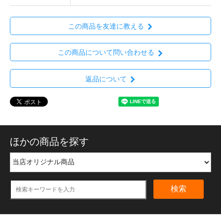
この商品を友達に教える
この商品について問い合わせる
返品について
ほかの商品を探す
検索