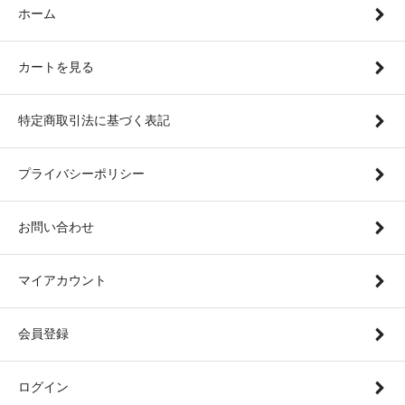
ホーム
カートを見る
特定商取引法に基づく表記
プライバシーポリシー
お問い合わせ
マイアカウント
会員登録
ログイン