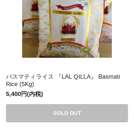
バスマティライス 『LAL QILLA』 Basmati
Rice (5Kg)
5,400円(内税)
SOLD OUT