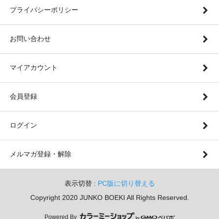
プライバシーポリシー
お問い合わせ
マイアカウント
会員登録
ログイン
メルマガ登録・解除
表示切替 :
PC版に切り替える
Copyright 2020 JUNKO BOEKI All Rights Reserved.
Powered By