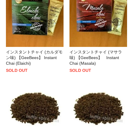
インスタントチャイ (カルダモ
インスタントチャイ (マサラ
ン味) 【GeeBees】 Instant
味) 【GeeBees】 Instant
Chai (Elaichi)
Chai (Masala)
SOLD OUT
SOLD OUT