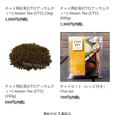
チャイ用紅茶(CTC/アッサムテ
チャイ用紅茶(CTC/アッサムテ
ィー) Assam Tea (CTC) (1kg)
ィー) Assam Tea (CTC)
(500g)
1,950円(内税)
1,300円(内税)
チャイ用紅茶(CTC/アッサムテ
チャイセット（レシピ付き）
ィー) Assam Tea (CTC)
Chai set
(150g)
700円(内税)
650円(内税)
6
1
6
商品中
-
商品