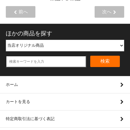
前へ
次へ
ほかの商品を探す
検索
ホーム
カートを見る
特定商取引法に基づく表記